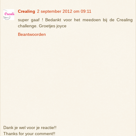
Crealing
2 september 2012 om 09:11
super gaaf ! Bedankt voor het meedoen bij de Crealing
challenge. Groetjes joyce
Beantwoorden
Dank je wel voor je reactie!!
Thanks for your comment!!