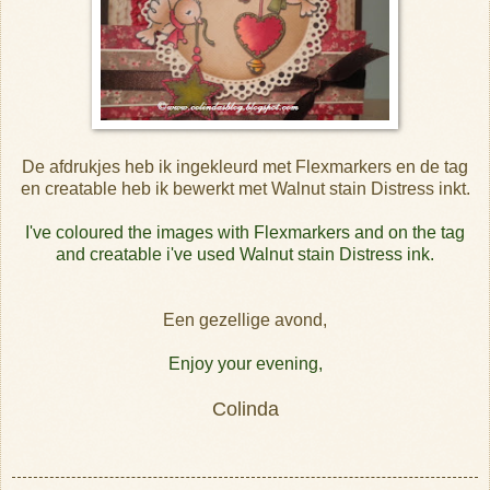
De afdrukjes heb ik ingekleurd met Flexmarkers en de tag
en creatable heb ik bewerkt met Walnut stain Distress inkt.
I've coloured the images with Flexmarkers and on the tag
and creatable i've used Walnut stain Distress ink.
Een gezellige avond,
Enjoy your evening,
Colinda